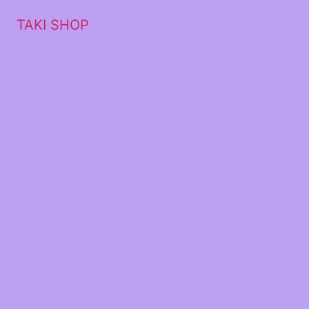
TAKI SHOP