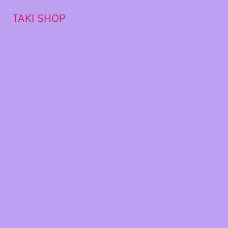
TAKI SHOP