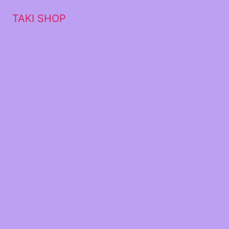
TAKI SHOP