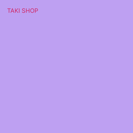
TAKI SHOP