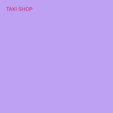
TAKI SHOP