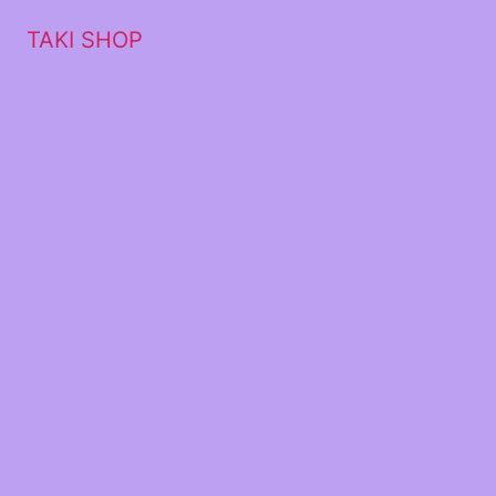
TAKI SHOP